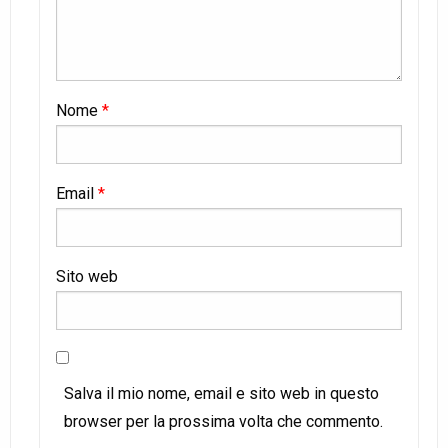
Nome
*
Email
*
Sito web
Salva il mio nome, email e sito web in questo
browser per la prossima volta che commento.