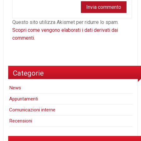
Questo sito utilizza Akismet per ridurre lo spam.
Scopri come vengono elaborati i dati derivati dai
commenti
.
Categorie
News
Appuntamenti
Comunicazioni interne
Recensioni