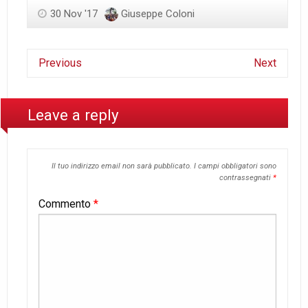
30 Nov '17
Giuseppe Coloni
Previous
Next
Leave a reply
Il tuo indirizzo email non sarà pubblicato.
I campi obbligatori sono
contrassegnati
*
Commento
*