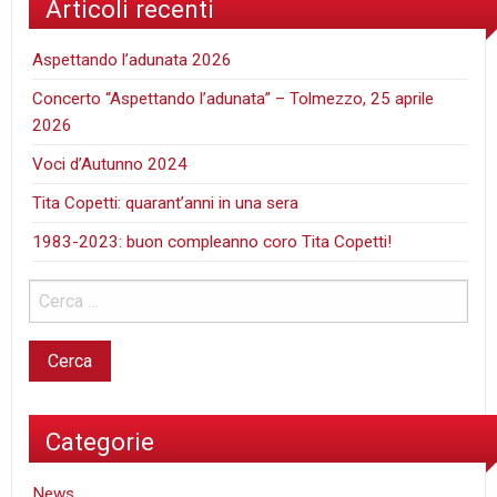
Articoli recenti
Aspettando l’adunata 2026
Concerto “Aspettando l’adunata” – Tolmezzo, 25 aprile
2026
Voci d’Autunno 2024
Tita Copetti: quarant’anni in una sera
1983-2023: buon compleanno coro Tita Copetti!
Categorie
News