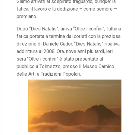
Siamo arrivati al sospirato traguardo, dunque: la
fatica, il lavoro e la dedizione – come sempre –
premiano.
Dopo “Dies Natalis”, arriva “Oltre i confini”, l’ultima
fatica portata a termine dai coristi con la preziosa
direzione di Daniele Cuder. “Dies Natalis” risaliva
addirittura al 2008. Ora, nove anni più tardi, ieri
sera “Oltre i confini” è stato presentato al
pubblico a Tolmezzo, presso il Museo Carnico
delle Arti e Tradizioni Popolari.