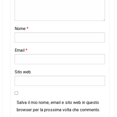
Nome
*
Email
*
Sito web
Salva il mio nome, email e sito web in questo
browser per la prossima volta che commento.