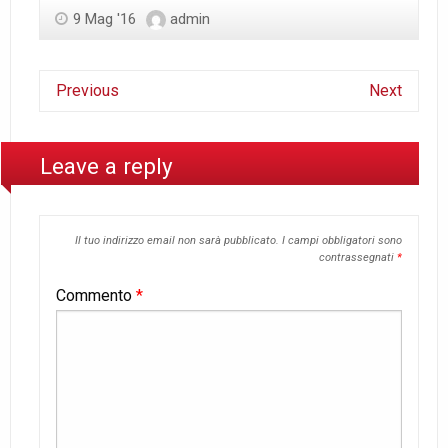
9 Mag '16
admin
Previous
Next
Leave a reply
Il tuo indirizzo email non sarà pubblicato.
I campi obbligatori sono
contrassegnati
*
Commento
*