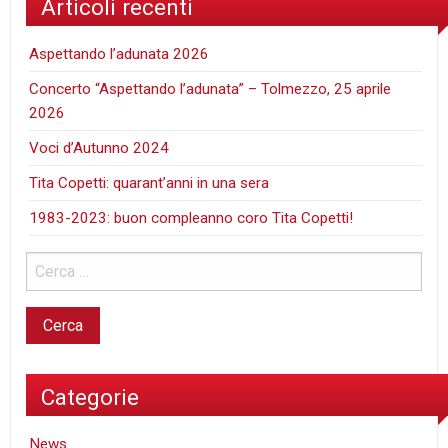
Articoli recenti
Aspettando l’adunata 2026
Concerto “Aspettando l’adunata” – Tolmezzo, 25 aprile
2026
Voci d’Autunno 2024
Tita Copetti: quarant’anni in una sera
1983-2023: buon compleanno coro Tita Copetti!
Categorie
News