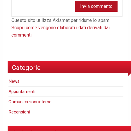
Questo sito utilizza Akismet per ridurre lo spam.
Scopri come vengono elaborati i dati derivati dai
commenti
.
Categorie
News
Appuntamenti
Comunicazioni interne
Recensioni