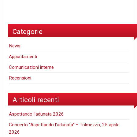
Categorie
News
Appuntamenti
Comunicazioni interne
Recensioni
Articoli recenti
Aspettando l’adunata 2026
Concerto “Aspettando l’adunata” – Tolmezzo, 25 aprile
2026