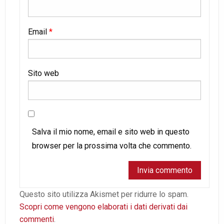
Email
*
Sito web
Salva il mio nome, email e sito web in questo
browser per la prossima volta che commento.
Questo sito utilizza Akismet per ridurre lo spam.
Scopri come vengono elaborati i dati derivati dai
commenti
.