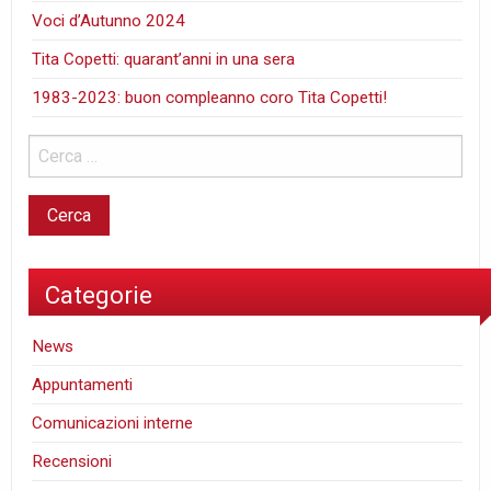
Voci d’Autunno 2024
Tita Copetti: quarant’anni in una sera
1983-2023: buon compleanno coro Tita Copetti!
Categorie
News
Appuntamenti
Comunicazioni interne
Recensioni