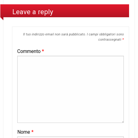
Leave a reply
Il tuo indirizzo email non sarà pubblicato.
I campi obbligatori sono
contrassegnati
*
Commento
*
Nome
*