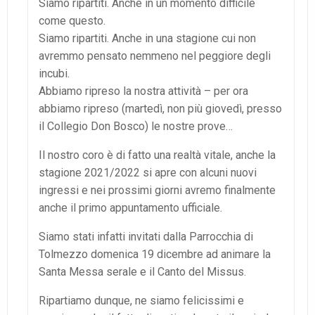
Siamo ripartiti. Anche in un momento difficile
come questo.
Siamo ripartiti. Anche in una stagione cui non
avremmo pensato nemmeno nel peggiore degli
incubi.
Abbiamo ripreso la nostra attività – per ora
abbiamo ripreso (martedì, non più giovedì, presso
il Collegio Don Bosco) le nostre prove…
Il nostro coro è di fatto una realtà vitale, anche la
stagione 2021/2022 si apre con alcuni nuovi
ingressi e nei prossimi giorni avremo finalmente
anche il primo appuntamento ufficiale.
Siamo stati infatti invitati dalla Parrocchia di
Tolmezzo domenica 19 dicembre ad animare la
Santa Messa serale e il Canto del Missus.
Ripartiamo dunque, ne siamo felicissimi e