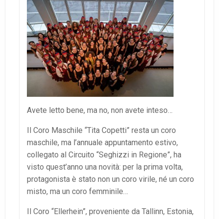
Avete letto bene, ma no, non avete inteso…
Il Coro Maschile “Tita Copetti” resta un coro
maschile, ma l’annuale appuntamento estivo,
collegato al Circuito “Seghizzi in Regione”, ha
visto quest’anno una novità: per la prima volta,
protagonista è stato non un coro virile, né un coro
misto, ma un coro femminile…
Il Coro “Ellerhein”, proveniente da Tallinn, Estonia,