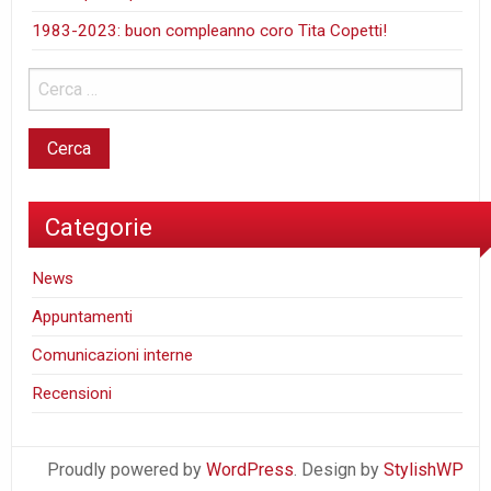
1983-2023: buon compleanno coro Tita Copetti!
Categorie
News
Appuntamenti
Comunicazioni interne
Recensioni
Proudly powered by
WordPress
. Design by
StylishWP