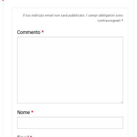
Il tuo indirizzo email non sarà pubblicato.
I campi obbligatori sono
contrassegnati
*
Commento
*
Nome
*