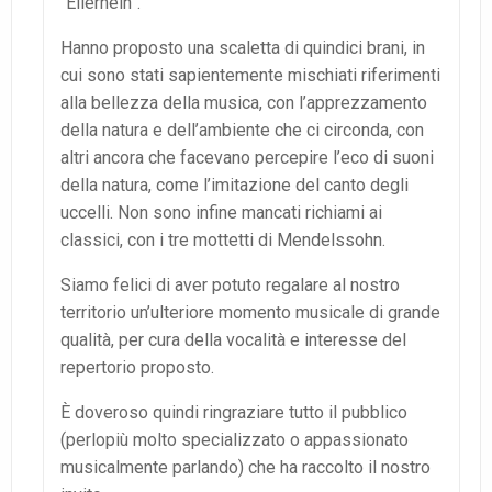
“Ellerhein”.
Hanno proposto una scaletta di quindici brani, in
cui sono stati sapientemente mischiati riferimenti
alla bellezza della musica, con l’apprezzamento
della natura e dell’ambiente che ci circonda, con
altri ancora che facevano percepire l’eco di suoni
della natura, come l’imitazione del canto degli
uccelli. Non sono infine mancati richiami ai
classici, con i tre mottetti di Mendelssohn.
Siamo felici di aver potuto regalare al nostro
territorio un’ulteriore momento musicale di grande
qualità, per cura della vocalità e interesse del
repertorio proposto.
È doveroso quindi ringraziare tutto il pubblico
(perlopiù molto specializzato o appassionato
musicalmente parlando) che ha raccolto il nostro