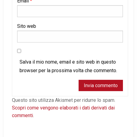
Email
*
Sito web
Salva il mio nome, email e sito web in questo
browser per la prossima volta che commento.
Questo sito utilizza Akismet per ridurre lo spam.
Scopri come vengono elaborati i dati derivati dai
commenti
.