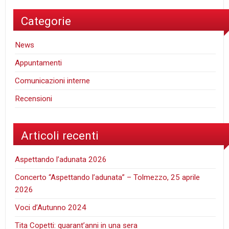
Categorie
News
Appuntamenti
Comunicazioni interne
Recensioni
Articoli recenti
Aspettando l’adunata 2026
Concerto “Aspettando l’adunata” – Tolmezzo, 25 aprile
2026
Voci d’Autunno 2024
Tita Copetti: quarant’anni in una sera