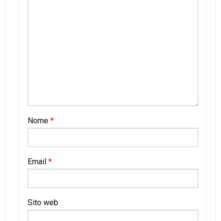
Nome
*
Email
*
Sito web