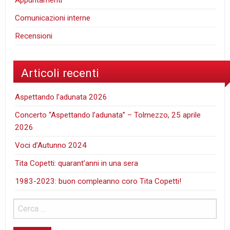
Appuntamenti
Comunicazioni interne
Recensioni
Articoli recenti
Aspettando l’adunata 2026
Concerto “Aspettando l’adunata” – Tolmezzo, 25 aprile
2026
Voci d’Autunno 2024
Tita Copetti: quarant’anni in una sera
1983-2023: buon compleanno coro Tita Copetti!