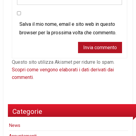
Salva il mio nome, email e sito web in questo
browser per la prossima volta che commento.
Questo sito utilizza Akismet per ridurre lo spam.
Scopri come vengono elaborati i dati derivati dai
commenti
.
Categorie
News