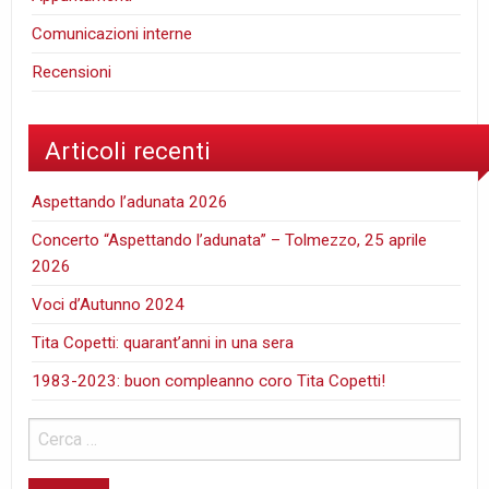
Comunicazioni interne
Recensioni
Articoli recenti
Aspettando l’adunata 2026
Concerto “Aspettando l’adunata” – Tolmezzo, 25 aprile
2026
Voci d’Autunno 2024
Tita Copetti: quarant’anni in una sera
1983-2023: buon compleanno coro Tita Copetti!