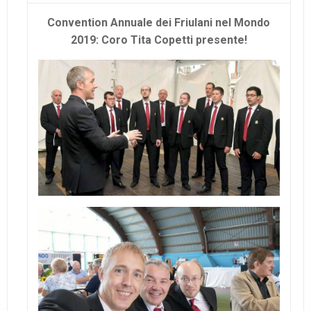
Convention Annuale dei Friulani nel Mondo
2019: Coro Tita Copetti presente!