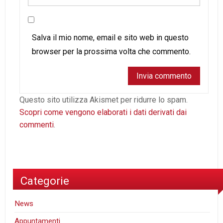
Salva il mio nome, email e sito web in questo
browser per la prossima volta che commento.
Questo sito utilizza Akismet per ridurre lo spam.
Scopri come vengono elaborati i dati derivati dai
commenti
.
Categorie
News
Appuntamenti