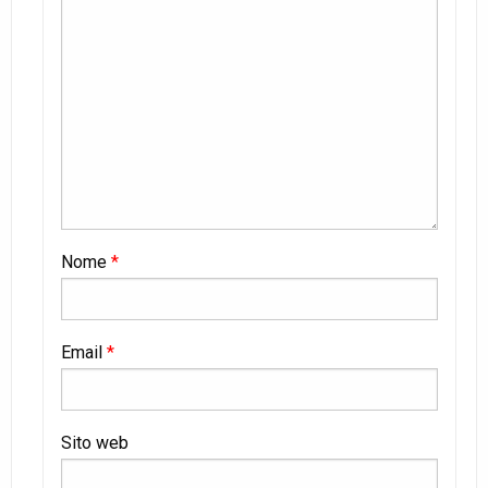
Nome
*
Email
*
Sito web