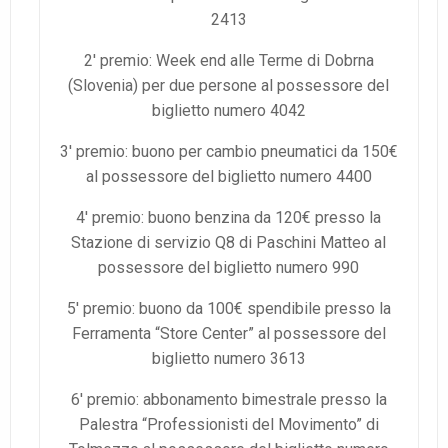
2413
2′ premio: Week end alle Terme di Dobrna
(Slovenia) per due persone al possessore del
biglietto numero 4042
3′ premio: buono per cambio pneumatici da 150€
al possessore del biglietto numero 4400
4′ premio: buono benzina da 120€ presso la
Stazione di servizio Q8 di Paschini Matteo al
possessore del biglietto numero 990
5′ premio: buono da 100€ spendibile presso la
Ferramenta “Store Center” al possessore del
biglietto numero 3613
6′ premio: abbonamento bimestrale presso la
Palestra “Professionisti del Movimento” di