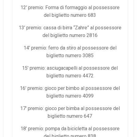
12′ premio: Forma di formaggio al possessore
del biglietto numero 683
13′ premio: cassa di birra “Zahre” al possessore
del biglietto numero 2816
14′ premio: ferro da stiro al possessore del
biglietto numero 3085
15′ premio: asciugacapelli al possessore del
biglietto numero 4472
16′ premio: gioco per bimbo al possessore del
biglietto numero 4099
17′ premio: gioco per bimba al possessore del
biglietto numero 647
18′ premio: pompa da bicicletta al possessore
del biglietto numero 838