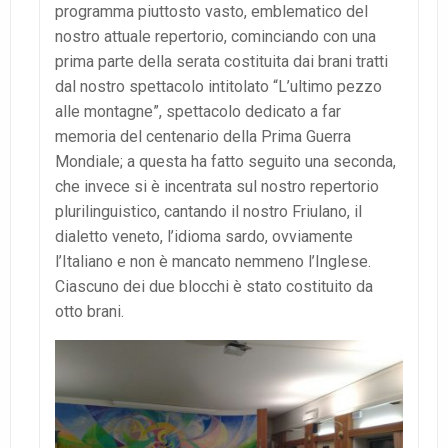
programma piuttosto vasto, emblematico del
nostro attuale repertorio, cominciando con una
prima parte della serata costituita dai brani tratti
dal nostro spettacolo intitolato “L’ultimo pezzo
alle montagne”, spettacolo dedicato a far
memoria del centenario della Prima Guerra
Mondiale; a questa ha fatto seguito una seconda,
che invece si è incentrata sul nostro repertorio
plurilinguistico, cantando il nostro Friulano, il
dialetto veneto, l’idioma sardo, ovviamente
l’Italiano e non è mancato nemmeno l’Inglese.
Ciascuno dei due blocchi è stato costituito da
otto brani.