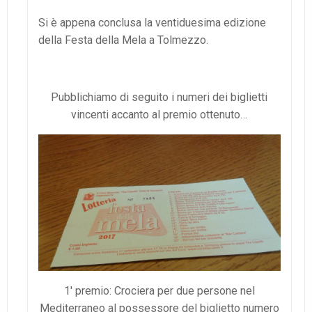
Si è appena conclusa la ventiduesima edizione
della Festa della Mela a Tolmezzo.
Pubblichiamo di seguito i numeri dei biglietti
vincenti accanto al premio ottenuto…
1′ premio: Crociera per due persone nel
Mediterraneo al possessore del biglietto numero