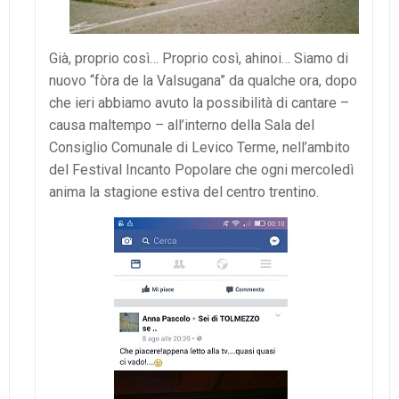
Già, proprio così… Proprio così, ahinoi… Siamo di
nuovo “fòra de la Valsugana” da qualche ora, dopo
che ieri abbiamo avuto la possibilità di cantare –
causa maltempo – all’interno della Sala del
Consiglio Comunale di Levico Terme, nell’ambito
del Festival Incanto Popolare che ogni mercoledì
anima la stagione estiva del centro trentino.