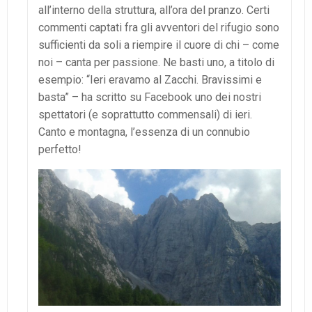
all’interno della struttura, all’ora del pranzo. Certi
commenti captati fra gli avventori del rifugio sono
sufficienti da soli a riempire il cuore di chi – come
noi – canta per passione. Ne basti uno, a titolo di
esempio: “
Ieri eravamo al Zacchi. Bravissimi e
basta” – ha scritto su Facebook uno dei nostri
spettatori (e soprattutto commensali) di ieri.
Canto e montagna, l’essenza di un connubio
perfetto!