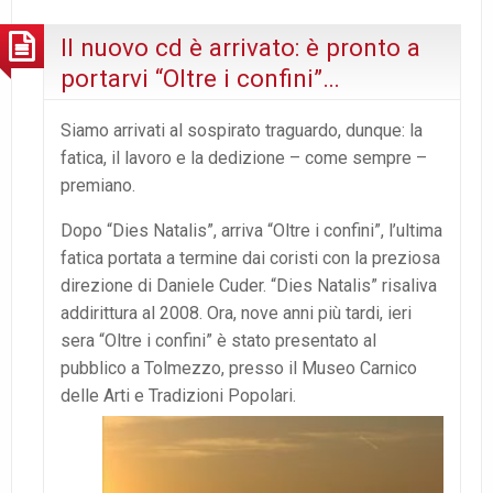
Il nuovo cd è arrivato: è pronto a
portarvi “Oltre i confini”…
Siamo arrivati al sospirato traguardo, dunque: la
fatica, il lavoro e la dedizione – come sempre –
premiano.
Dopo “Dies Natalis”, arriva “Oltre i confini”, l’ultima
fatica portata a termine dai coristi con la preziosa
direzione di Daniele Cuder. “Dies Natalis” risaliva
addirittura al 2008. Ora, nove anni più tardi, ieri
sera “Oltre i confini” è stato presentato al
pubblico a Tolmezzo, presso il Museo Carnico
delle Arti e Tradizioni Popolari.