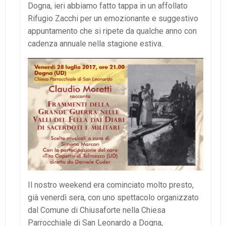
Dogna, ieri abbiamo fatto tappa in un affollato
Rifugio Zacchi per un emozionante e suggestivo
appuntamento che si ripete da qualche anno con
cadenza annuale nella stagione estiva.
Il nostro weekend era cominciato molto presto,
già venerdì sera, con uno spettacolo organizzato
dal Comune di Chiusaforte nella Chiesa
Parrocchiale di San Leonardo a Dogna,