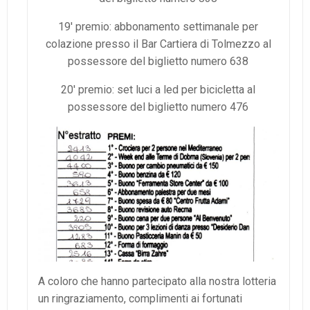
19′ premio: abbonamento settimanale per
colazione presso il Bar Cartiera di Tolmezzo al
possessore del biglietto numero 638
20′ premio: set luci a led per bicicletta al
possessore del biglietto numero 476
A coloro che hanno partecipato alla nostra lotteria
un ringraziamento, complimenti ai fortunati