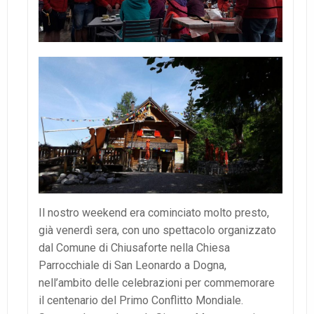
Il nostro weekend era cominciato molto presto,
già venerdì sera, con uno spettacolo organizzato
dal Comune di Chiusaforte nella Chiesa
Parrocchiale di San Leonardo a Dogna,
nell’ambito delle celebrazioni per commemorare
il centenario del Primo Conflitto Mondiale.