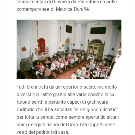
rinascimentali di Giovanni da Palestrina e quelle
contemporanee di Maurice Duruflé.
Tutti brani tratti da un repertorio sacro, ma molto
diversi l’un l’altro grazie alle varie epoche in cui
furono scritti e pertanto capaci di gratificare
l’uditorio che li ha ascoltati “in religioso silenzio”
per tutta la serata, come sempre aperta da alcuni
brani eseguiti da noi del Coro Tita Copetti nelle
vesti dei padroni di casa.