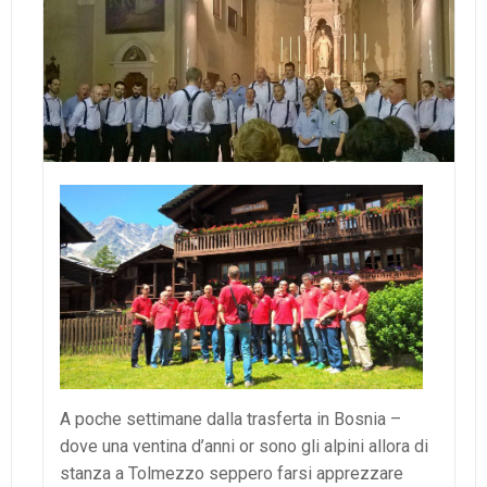
A poche settimane dalla trasferta in Bosnia –
dove una ventina d’anni or sono gli alpini allora di
stanza a Tolmezzo seppero farsi apprezzare