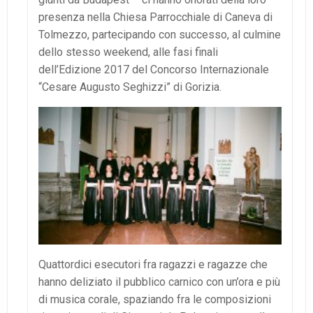
presenza nella Chiesa Parrocchiale di Caneva di
Tolmezzo, partecipando con successo, al culmine
dello stesso weekend, alle fasi finali
dell’Edizione 2017 del Concorso Internazionale
“Cesare Augusto Seghizzi” di Gorizia.
Quattordici esecutori fra ragazzi e ragazze che
hanno deliziato il pubblico carnico con un’ora e più
di musica corale, spaziando fra le composizioni