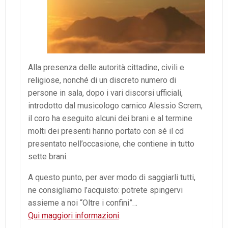
Alla presenza delle autorità cittadine, civili e
religiose, nonché di un discreto numero di
persone in sala, dopo i vari discorsi ufficiali,
introdotto dal musicologo carnico Alessio Screm,
il coro ha eseguito alcuni dei brani e al termine
molti dei presenti hanno portato con sé il cd
presentato nell’occasione, che contiene in tutto
sette brani.
A questo punto, per aver modo di saggiarli tutti,
ne consigliamo l’acquisto: potrete spingervi
assieme a noi “Oltre i confini”…
Qui maggiori informazioni
.