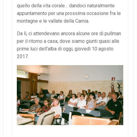
quello della vita corale… dandoci naturalmente
appuntamento per una prossima occasione fra le
montagne e le vallate della Carnia.
Da lì, ci attendevano ancora alcune ore di pullman
per il ritorno a casa, dove siamo giunti quasi alle
prime luci dell’alba di oggi, giovedì 10 agosto
2017.