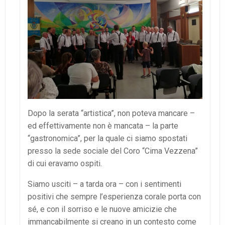
Dopo la serata “artistica”, non poteva mancare –
ed effettivamente non è mancata – la parte
“gastronomica”, per la quale ci siamo spostati
presso la sede sociale del Coro “Cima Vezzena”
di cui eravamo ospiti.
Siamo usciti – a tarda ora – con i sentimenti
positivi che sempre l’esperienza corale porta con
sé, e con il sorriso e le nuove amicizie che
immancabilmente si creano in un contesto come