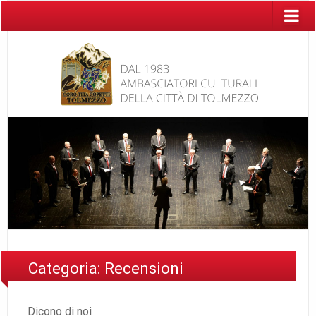
Categoria:
Recensioni
Dicono di noi